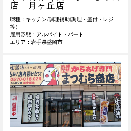
店 月ヶ丘店
職種：キッチン/調理補助(調理・盛付・レジ
等）
雇用形態：アルバイト・パート
エリア：岩手県盛岡市