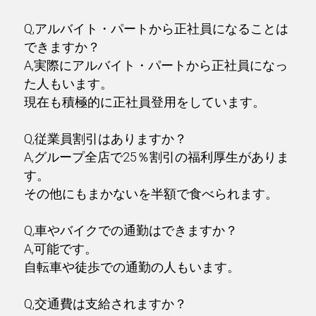
Q,アルバイト・パートから正社員になることは
できますか？
A,実際にアルバイト・パートから正社員になっ
た人もいます。
現在も積極的に正社員登用をしています。
Q,従業員割引はありますか？
A,グループ全店で25％割引の福利厚生がありま
す。
その他にもまかないを半額で食べられます。
Q,車やバイクでの通勤はできますか？
A,可能です。
自転車や徒歩での通勤の人もいます。
Q,交通費は支給されますか？