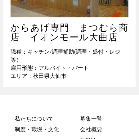
からあげ専門 まつむら商
店 イオンモール大曲店
職種：キッチン/調理補助(調理・盛付・レジ
等）
雇用形態：アルバイト・パート
エリア：秋田県大仙市
私たちについて
募集一覧
制度・環境・文化
会社概要