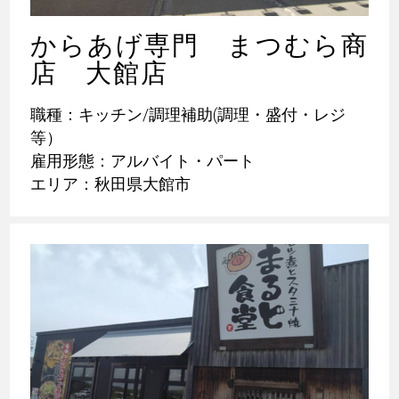
からあげ専門 まつむら商
店 大館店
職種：キッチン/調理補助(調理・盛付・レジ
等）
雇用形態：アルバイト・パート
エリア：秋田県大館市