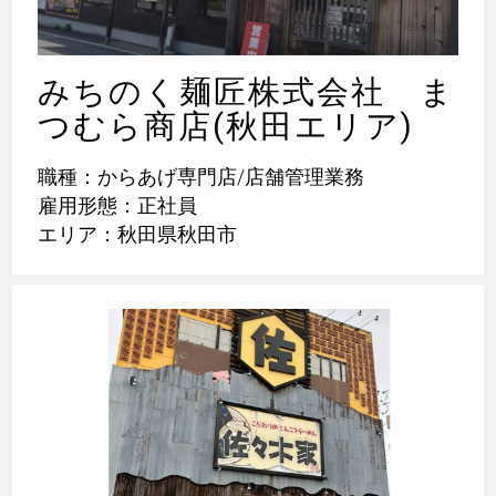
みちのく麺匠株式会社 ま
つむら商店(秋田エリア)
職種：からあげ専門店/店舗管理業務
雇用形態：正社員
エリア：秋田県秋田市