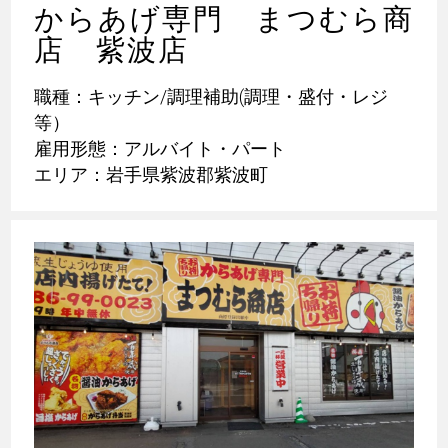
からあげ専門 まつむら商
店 紫波店
職種：キッチン/調理補助(調理・盛付・レジ
等）
雇用形態：アルバイト・パート
エリア：岩手県紫波郡紫波町