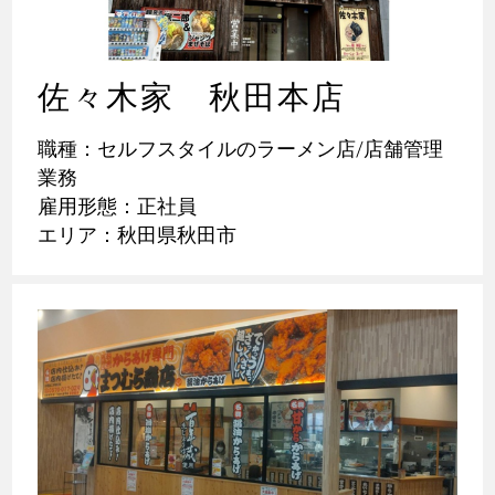
佐々木家 秋田本店
職種：セルフスタイルのラーメン店/店舗管理
業務
雇用形態：正社員
エリア：秋田県秋田市