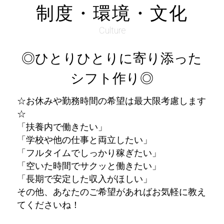
制度・環境・文化
Culture
◎ひとりひとりに寄り添った
シフト作り◎
☆お休みや勤務時間の希望は最大限考慮します
☆
「扶養内で働きたい」
「学校や他の仕事と両立したい」
「フルタイムでしっかり稼ぎたい」
「空いた時間でサクッと働きたい」
「長期で安定した収入がほしい」
その他、あなたのご希望があればお気軽に教え
てくださいね！