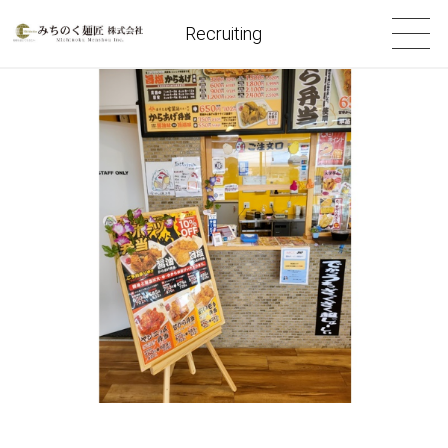
Recruiting