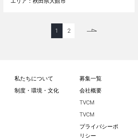
エリア：秋田県大館市
1
2
私たちについて
募集一覧
制度・環境・文化
会社概要
TVCM
TVCM
プライバシーポ
リシー