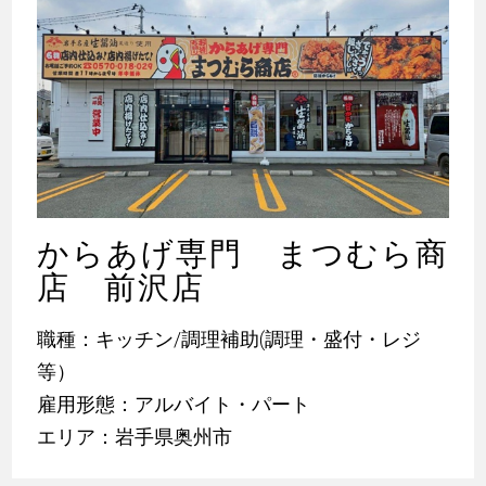
からあげ専門 まつむら商
店 前沢店
職種：キッチン/調理補助(調理・盛付・レジ
等）
雇用形態：アルバイト・パート
エリア：岩手県奥州市