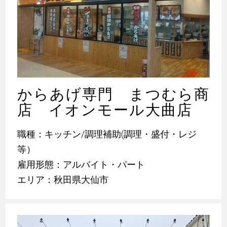
からあげ専門 まつむら商
店 イオンモール大曲店
職種：キッチン/調理補助(調理・盛付・レジ
等）
雇用形態：アルバイト・パート
エリア：秋田県大仙市