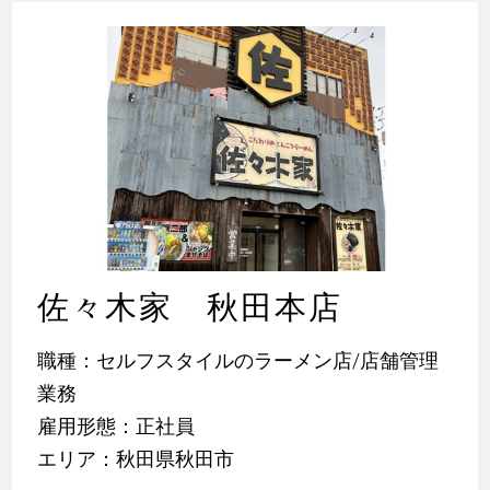
佐々木家 秋田本店
職種：セルフスタイルのラーメン店/店舗管理
業務
雇用形態：正社員
エリア：秋田県秋田市