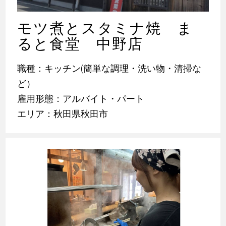
モツ煮とスタミナ焼 ま
ると食堂 中野店
職種：キッチン(簡単な調理・洗い物・清掃な
ど）
雇用形態：アルバイト・パート
エリア：秋田県秋田市