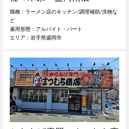
職種：ラーメン店のキッチン/調理補助/洗物な
ど
雇用形態：アルバイト・パート
エリア：岩手県盛岡市