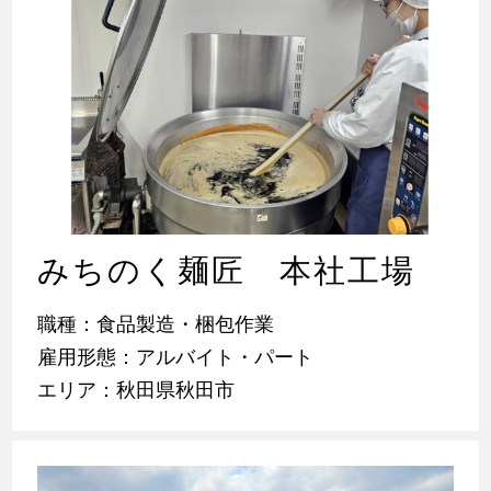
みちのく麺匠 本社工場
職種：食品製造・梱包作業
雇用形態：アルバイト・パート
エリア：秋田県秋田市