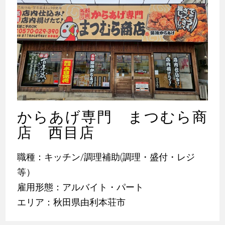
からあげ専門 まつむら商
店 西目店
職種：キッチン/調理補助(調理・盛付・レジ
等）
雇用形態：アルバイト・パート
エリア：秋田県由利本荘市