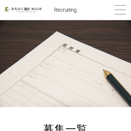
Recruiting
募集一覧