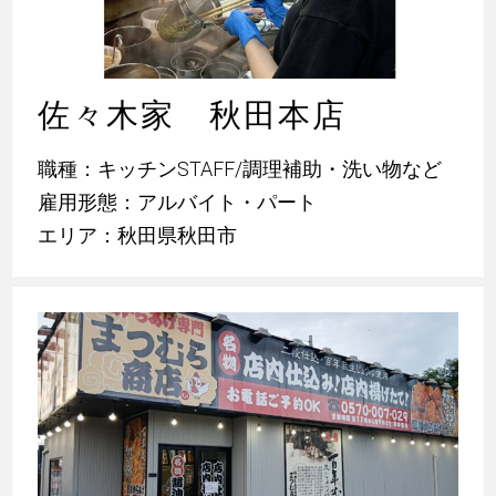
佐々木家 秋田本店
職種：キッチンSTAFF/調理補助・洗い物など
雇用形態：アルバイト・パート
エリア：秋田県秋田市