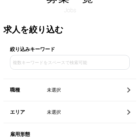
Jobs
求人を絞り込む
絞り込みキーワード
職種
未選択
エリア
未選択
雇用形態